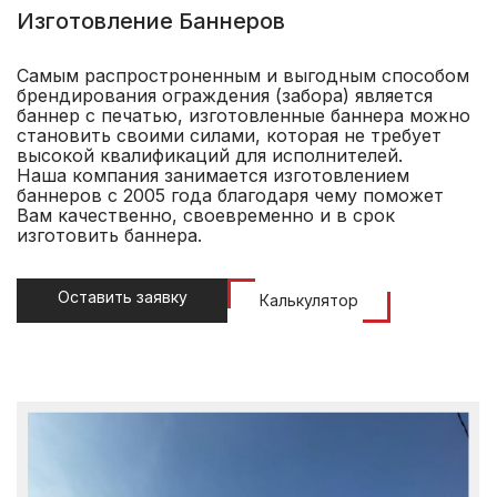
Изготовление Баннеров
Самым распростроненным и выгодным способом
брендирования ограждения (забора) является
баннер с печатью, изготовленные баннера можно
становить своими силами, которая не требует
высокой квалификаций для исполнителей.
Наша компания занимается изготовлением
баннеров с 2005 года благодаря чему поможет
Вам качественно, своевременно и в срок
изготовить баннера.
Оставить заявку
Калькулятор