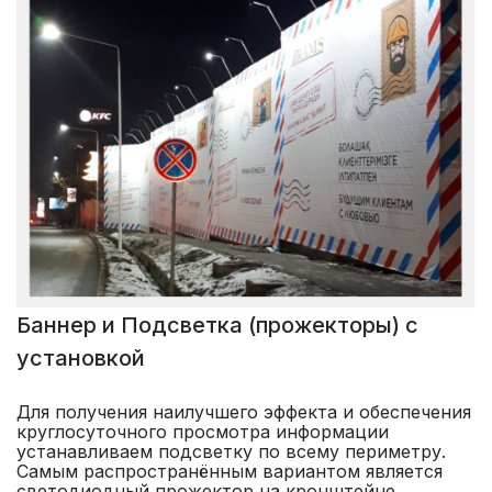
Баннер и Подсветка (прожекторы) с
установкой
Для получения наилучшего эффекта и обеспечения
круглосуточного просмотра информации
устанавливаем подсветку по всему периметру.
Самым распространённым вариантом является
светодиодный прожектор на кронштейне,