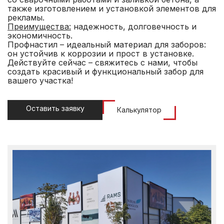
также изготовлением и установкой элементов для
рекламы.
Преимущества:
надежность, долговечность и
экономичность.
Профнастил – идеальный материал для заборов:
он устойчив к коррозии и прост в установке.
Действуйте сейчас – свяжитесь с нами, чтобы
создать красивый и функциональный забор для
вашего участка!
Оставить заявку
Калькулятор