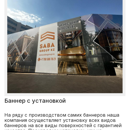
Баннер с установкой
На ряду с производством самих баннеров наша
компания осуществляет установку всех видов
баннеров на все виды поверхностей с гарантией