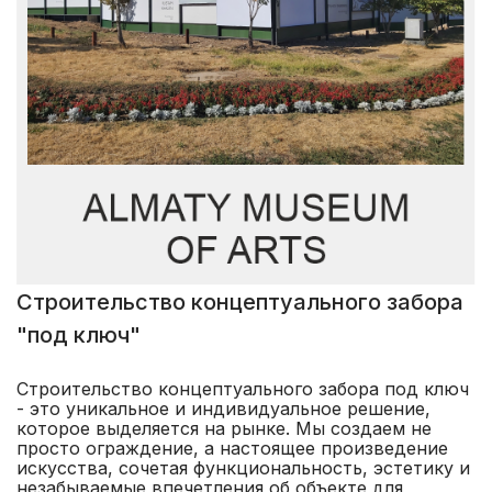
Строительство концептуального забора
"под ключ"
Строительство концептуального забора под ключ
- это уникальное и индивидуальное решение,
которое выделяется на рынке. Мы создаем не
просто ограждение, а настоящее произведение
искусства, сочетая функциональность, эстетику и
незабываемые впечетления об объекте для