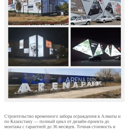
Строительство временного забора ограждения в Алматы и
по Казахстану — полный цикл от дизайн-проекта до
монтажа с гарантией до 36 месяцев. Точная стоимость и