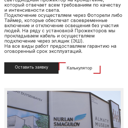
который отвечает всем требованиям по качеству
и интенсивности света.
Подключение осуществляем через Фоторели либо
Таймер, которые обеспечат своевременные
включение и отключение освещения без участия
людей. На ряду с установкой Прожекторов мы
прокладываем кабель и осуществляем
подключение через эл.ящик (ЭШ).
На все виды работ предоставляем гарантию на
оговоренный срок эксплуатаций.
Оставить заявку
Калькулятор