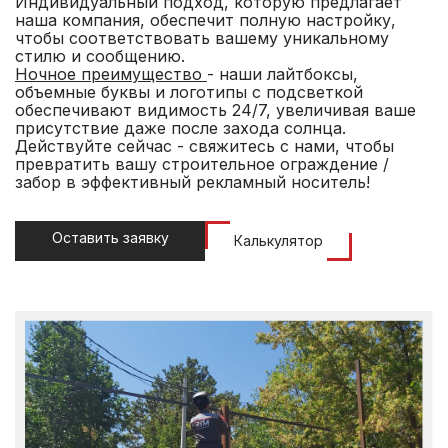
Индивидуальный подход, которую предлагает
наша компания, обеспечит полную настройку,
чтобы соответствовать вашему уникальному
стилю и сообщению.
Ночное преимущество
- наши лайтбоксы,
объемные буквы и логотипы с подсветкой
обеспечивают видимость 24/7, увеличивая ваше
присутствие даже после захода солнца.
Действуйте сейчас - свяжитесь с нами, чтобы
превратить вашу строительное ограждение /
забор в эффективный рекламный носитель!
Оставить заявку
Калькулятор