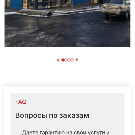
FAQ
Вопросы по заказам
Даете гарантию на свои услуги и