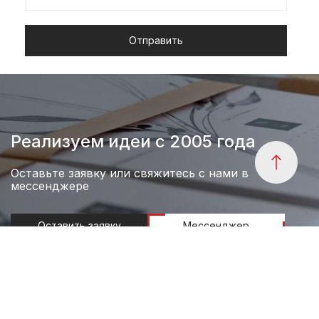
Реализуем идеи с 2005 года
Оставьте заявку или свяжитесь с нами в
мессенджере
Оставить заявку
Мессенджер