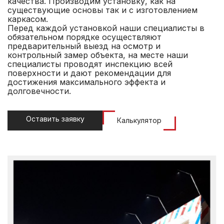
качества. Производим установку, как на
существующие основы так и с изготовлением
каркасом.
Перед каждой установкой наши специалисты в
обязательном порядке осуществляют
предварительный выезд на осмотр и
контрольный замер объекта, на месте наши
специалисты проводят инспекцию всей
поверхности и дают рекомендации для
достижения максимального эффекта и
долговечности.
Оставить заявку
Калькулятор