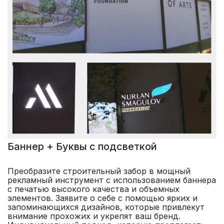
Баннер + Буквы с подсветкой
Преобразите строительный забор в мощный
рекламный инструмент с использованием баннера
с печатью высокого качества и объемных
элементов. Заявите о себе с помощью ярких и
запоминающихся дизайнов, которые привлекут
внимание прохожих и укрепят ваш бренд.