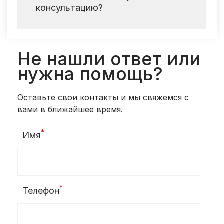
консультацию?
Да, адрес указан в контактах
Не нашли ответ или
нужна помощь?
Оставьте свои контакты и мы свяжемся с
вами в ближайшее время.
*
Имя
*
Телефон