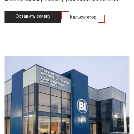
Оставить заявку
Калькулятор