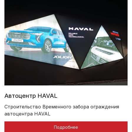
Автоцентр HAVAL
Строительство Временного забора ограждения
автоцентра HAVAL
Подробнее