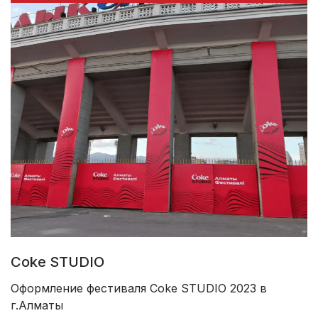
Coke STUDIO
Оформление фестиваля Coke STUDIO 2023 в
г.Алматы