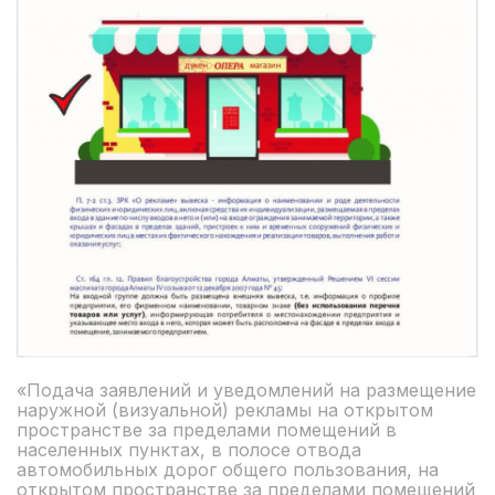
«Подача заявлений и уведомлений на размещение
наружной (визуальной) рекламы на открытом
пространстве за пределами помещений в
населенных пунктах, в полосе отвода
автомобильных дорог общего пользования, на
открытом пространстве за пределами помещений