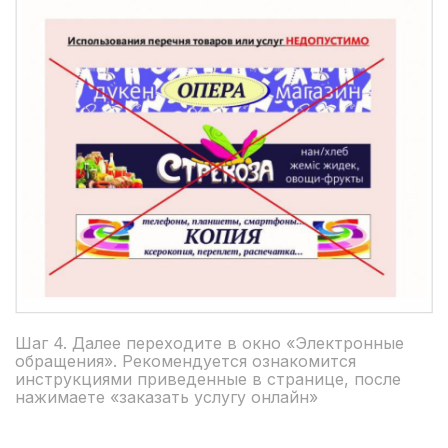
Шаг 4. Далее переходите в окно «Электронные
обращения». Рекомендуется ознакомится
инструкциями приведенные в странице, после
нажимаете «заказать услугу онлайн»