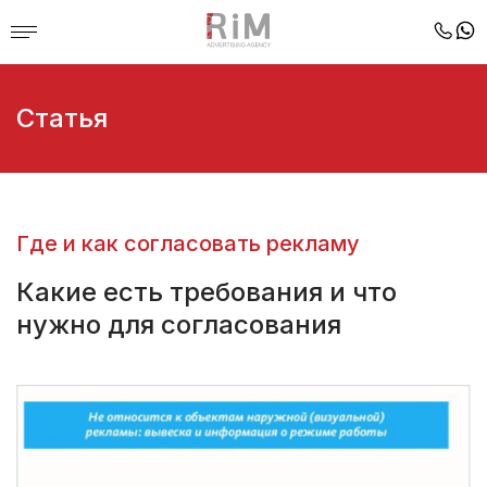
Статья
Где и как согласовать рекламу
Какие есть требования и что
нужно для согласования