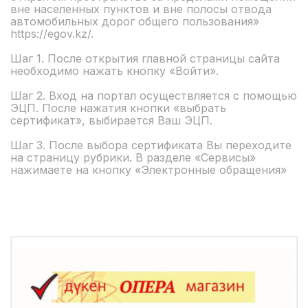
вне населенных пунктов и вне полосы отвода
автомобильных дорог общего пользования»
https://egov.kz/.
Шаг 1. После открытия главной страницы сайта
необходимо нажать кнопку «Войти».
Шаг 2. Вход на портал осуществляется с помощью
ЭЦП. После нажатия кнопки «выбрать
сертификат», выбирается Ваш ЭЦП.
Шаг 3. После выбора сертификата Вы переходите
на страницу рубрики. В разделе «Сервисы»
нажимаете на кнопку «Электронные обращения»