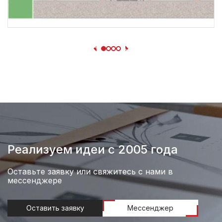
Реализуем идеи с 2005 года
Оставьте заявку или свяжитесь с нами в
мессенджере
Оставить заявку
Мессенджер